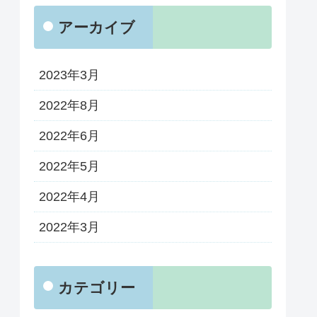
アーカイブ
2023年3月
2022年8月
2022年6月
2022年5月
2022年4月
2022年3月
カテゴリー