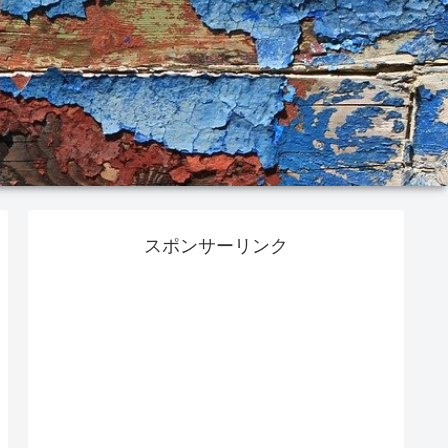
スポンサーリンク