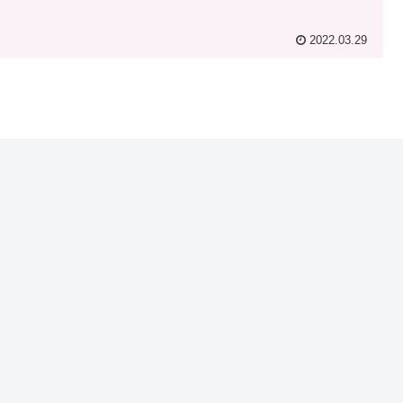
2022.03.29